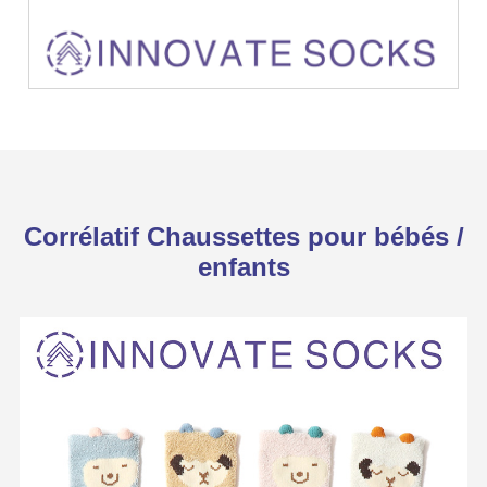
Corrélatif Chaussettes pour bébés /
enfants