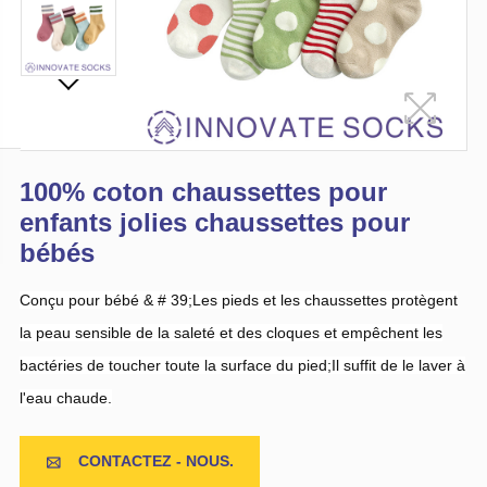
100% coton chaussettes pour
enfants jolies chaussettes pour
bébés
Conçu pour bébé & # 39;Les pieds et les chaussettes protègent
la peau sensible de la saleté et des cloques et empêchent les
bactéries de toucher toute la surface du pied;Il suffit de le laver à
l'eau chaude.
CONTACTEZ - NOUS.
