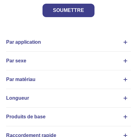
SOUMETTRE
Par application
Par sexe
Par matériau
Longueur
Produits de base
Raccordement rapide