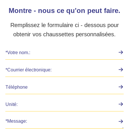
Montre - nous ce qu'on peut faire.
Remplissez le formulaire ci - dessous pour
obtenir vos chaussettes personnalisées.