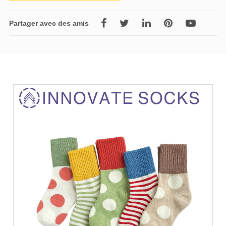
Partager avec des amis