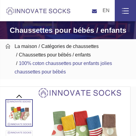
EN
Chaussettes pour bébés / enfants

La maison
Catégories de chaussettes
Chaussettes pour bébés / enfants
100% coton chaussettes pour enfants jolies
chaussettes pour bébés