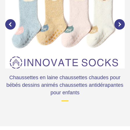
es
Chaussettes en laine chaussettes chaudes pour
bébés dessins animés chaussettes antidérapantes
pour enfants