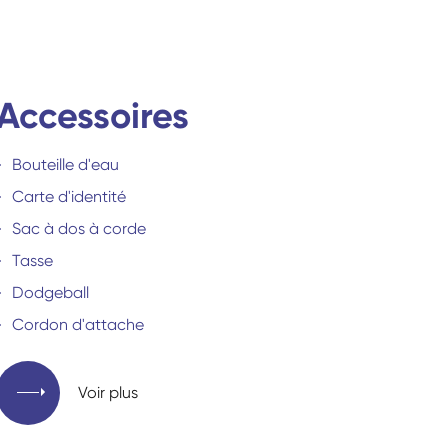
Accessoires
Bouteille d'eau
Carte d'identité
Sac à dos à corde
Tasse
Dodgeball
Cordon d'attache
Voir plus