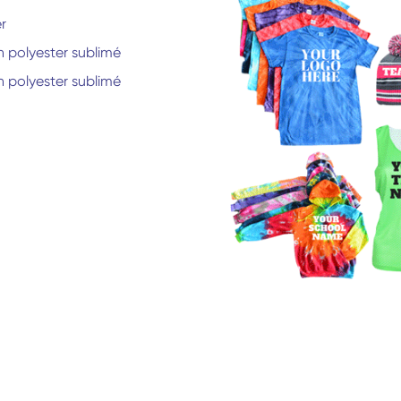
r
 polyester sublimé
 polyester sublimé