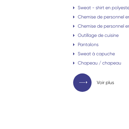
Sweat - shirt en polyeste
Chemise de personnel en
Chemise de personnel en
Outillage de cuisine
Pantalons
Sweat à capuche
Chapeau / chapeau
Voir plus