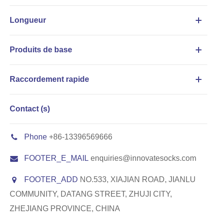
Longueur
Produits de base
Raccordement rapide
Contact (s)
Phone
+86-13396569666
FOOTER_E_MAIL
enquiries@innovatesocks.com
FOOTER_ADD
NO.533, XIAJIAN ROAD, JIANLU
COMMUNITY, DATANG STREET, ZHUJI CITY,
ZHEJIANG PROVINCE, CHINA