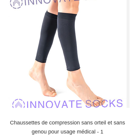
Chaussettes de compression sans orteil et sans
genou pour usage médical - 1