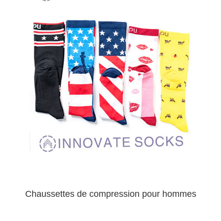
Chaussettes de compression pour hommes