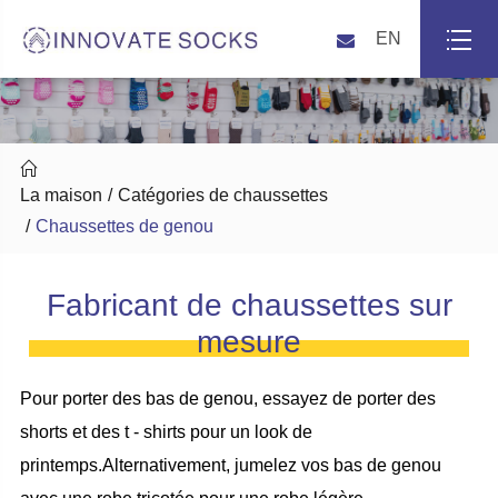
EN

La maison
Catégories de chaussettes
Chaussettes de genou
Fabricant de chaussettes sur
mesure
Pour porter des bas de genou, essayez de porter des
shorts et des t - shirts pour un look de
printemps.Alternativement, jumelez vos bas de genou