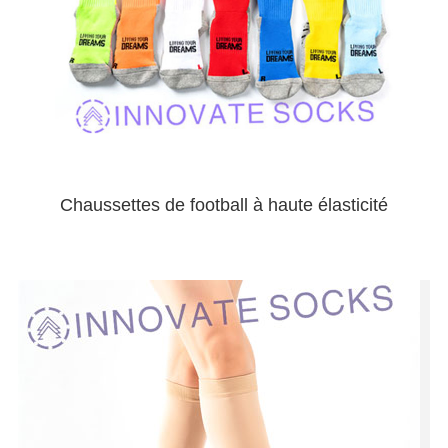
Chaussettes de football à haute élasticité