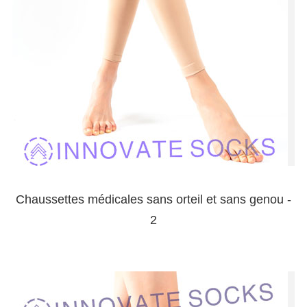
Chaussettes médicales sans orteil et sans genou -
2