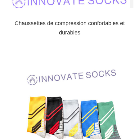
Chaussettes de compression confortables et
durables