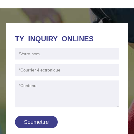
TY_INQUIRY_ONLINES
Soumettre