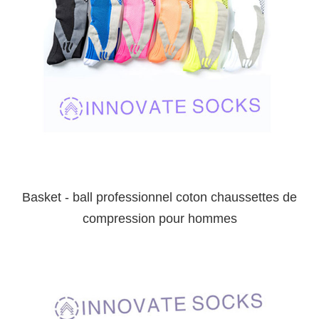
Basket - ball professionnel coton chaussettes de
compression pour hommes