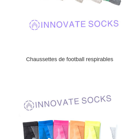
Chaussettes de football respirables