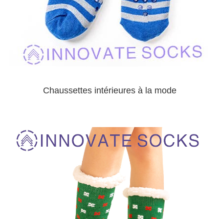
Chaussettes intérieures à la mode