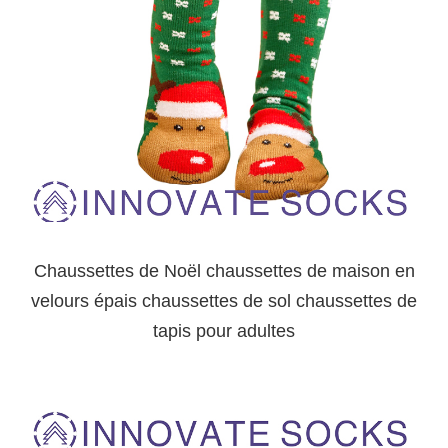
Chaussettes de Noël chaussettes de maison en
velours épais chaussettes de sol chaussettes de
tapis pour adultes