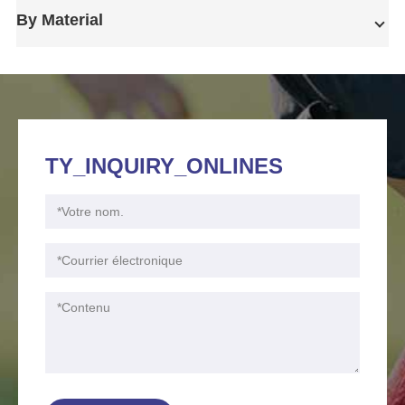
By Material
TY_INQUIRY_ONLINES