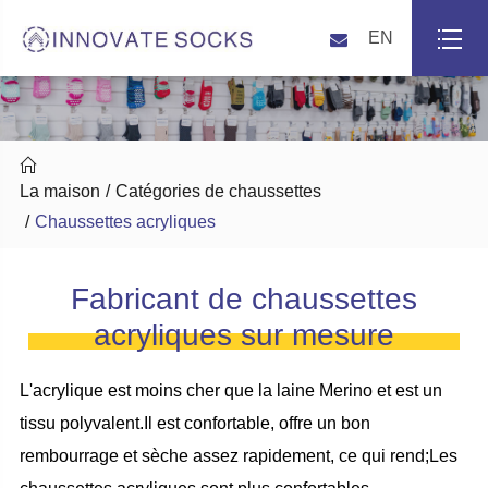
EN

La maison
Catégories de chaussettes
Chaussettes acryliques
Fabricant de chaussettes
acryliques sur mesure
L'acrylique est moins cher que la laine Merino et est un
tissu polyvalent.Il est confortable, offre un bon
rembourrage et sèche assez rapidement, ce qui rend;Les