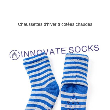
Chaussettes d'hiver tricotées chaudes