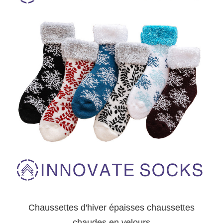
Chaussettes d'hiver épaisses chaussettes
chaudes en velours