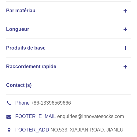
Par matériau
Longueur
Produits de base
Raccordement rapide
Contact (s)
Phone
+86-13396569666
FOOTER_E_MAIL
enquiries@innovatesocks.com
FOOTER_ADD
NO.533, XIAJIAN ROAD, JIANLU