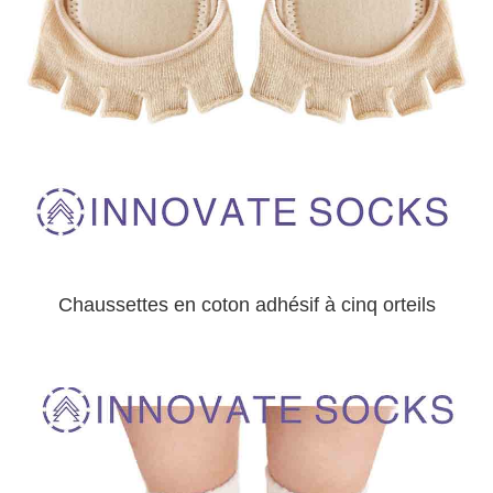
Chaussettes en coton adhésif à cinq orteils