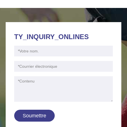
TY_INQUIRY_ONLINES
Soumettre