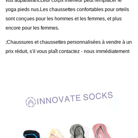
vus auparavant.Leur corps inférieur peut remplacer le
yoga pieds nus.Les chaussettes confortables pour orteils
sont conçues pour les hommes et les femmes, et plus
encore pour les femmes.
;Chaussures et chaussettes personnalisées à vendre à un
prix réduit, s'il vous plaît contactez - nous immédiatement