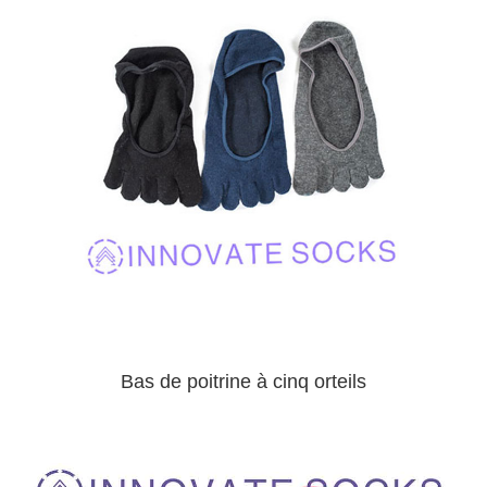
Bas de poitrine à cinq orteils