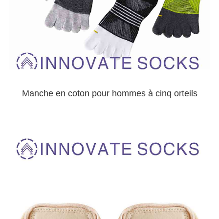
Manche en coton pour hommes à cinq orteils