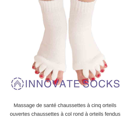
Massage de santé chaussettes à cinq orteils
ouvertes chaussettes à col rond à orteils fendus