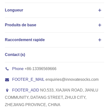
Longueur
Produits de base
Raccordement rapide
Contact (s)
Phone
+86-13396569666
FOOTER_E_MAIL
enquiries@innovatesocks.com
FOOTER_ADD
NO.533, XIAJIAN ROAD, JIANLU
COMMUNITY, DATANG STREET, ZHUJI CITY,
ZHEJIANG PROVINCE, CHINA