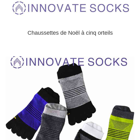
Chaussettes de Noël à cinq orteils