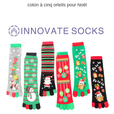
coton à cinq orteils pour Noël