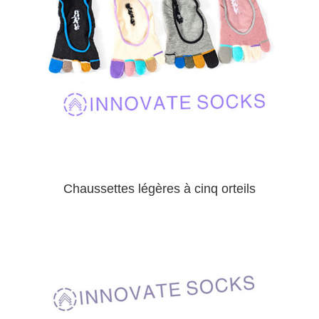
Chaussettes légères à cinq orteils