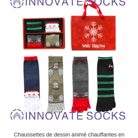
Chaussettes de dessin animé chauffantes en