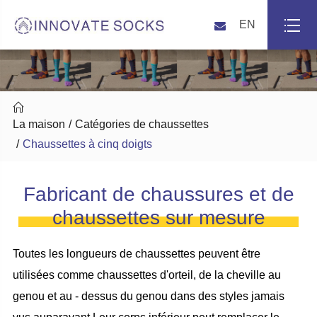
EN

La maison
Catégories de chaussettes
Chaussettes à cinq doigts
Fabricant de chaussures et de
chaussettes sur mesure
Toutes les longueurs de chaussettes peuvent être
utilisées comme chaussettes d'orteil, de la cheville au
genou et au - dessus du genou dans des styles jamais