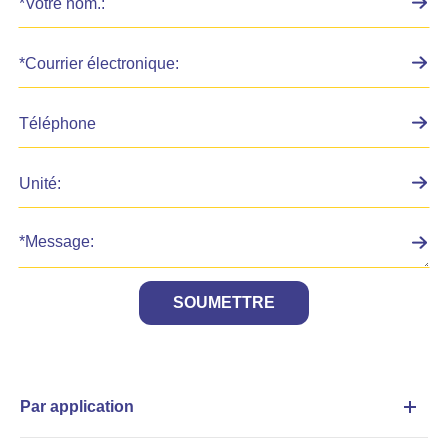
SOUMETTRE
Par application