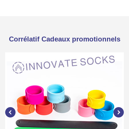
Corrélatif Cadeaux promotionnels