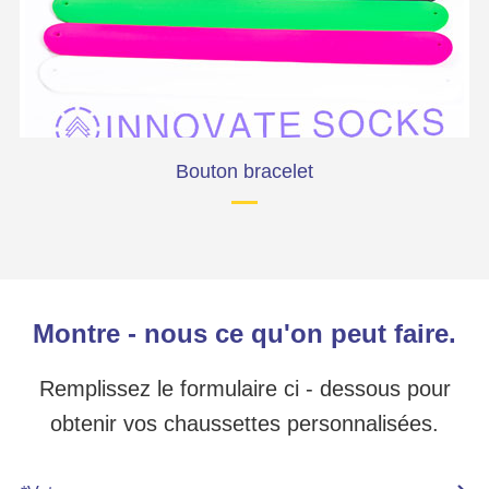
Bouton bracelet
Montre - nous ce qu'on peut faire.
Remplissez le formulaire ci - dessous pour
obtenir vos chaussettes personnalisées.