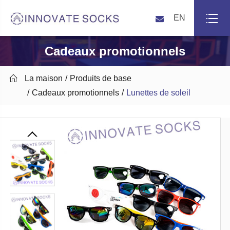
EN
Cadeaux promotionnels

La maison
Produits de base
Cadeaux promotionnels
Lunettes de soleil