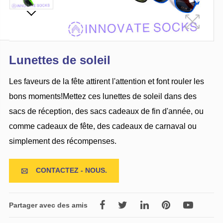
Lunettes de soleil
Les faveurs de la fête attirent l'attention et font rouler les
bons moments!Mettez ces lunettes de soleil dans des
sacs de réception, des sacs cadeaux de fin d'année, ou
comme cadeaux de fête, des cadeaux de carnaval ou
simplement des récompenses.
CONTACTEZ - NOUS.

Partager avec des amis