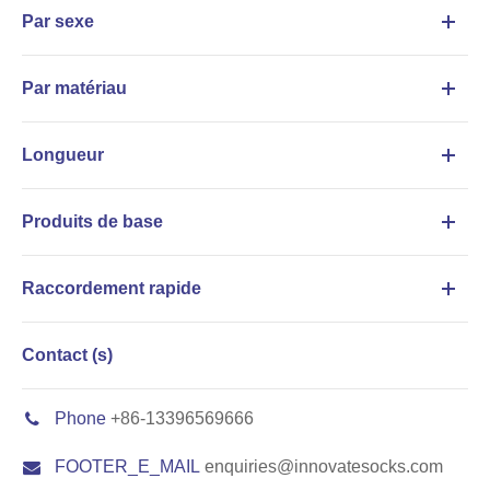
Par sexe
Par matériau
Longueur
Produits de base
Raccordement rapide
Contact (s)
Phone
+86-13396569666
FOOTER_E_MAIL
enquiries@innovatesocks.com