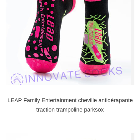
LEAP Family Entertainment cheville antidérapante
traction trampoline parksox