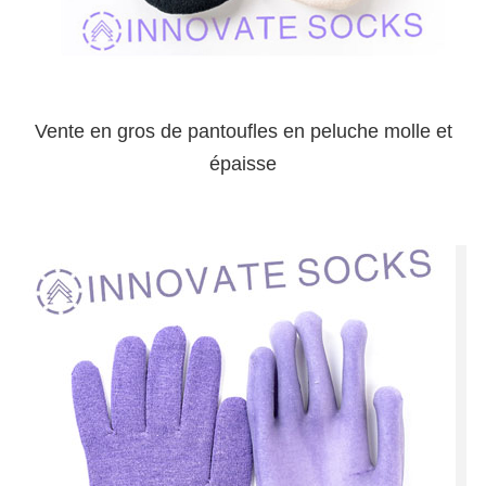
Vente en gros de pantoufles en peluche molle et
épaisse