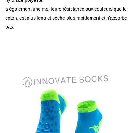
nylon.Le polyester
a également une meilleure résistance aux couleurs que le
coton, est plus long et sèche plus rapidement et n'absorbe
pas.