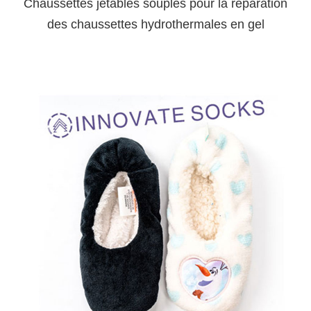
Chaussettes jetables souples pour la réparation
des chaussettes hydrothermales en gel