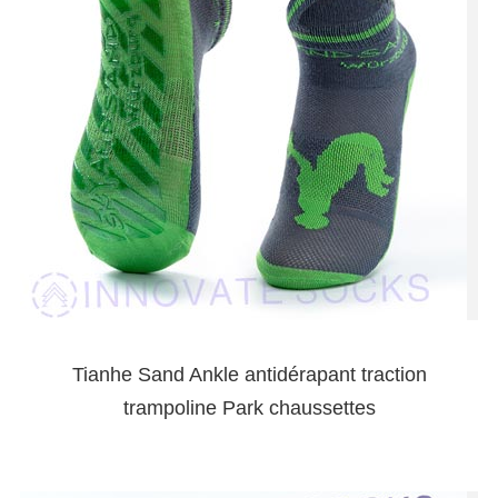
Tianhe Sand Ankle antidérapant traction
trampoline Park chaussettes