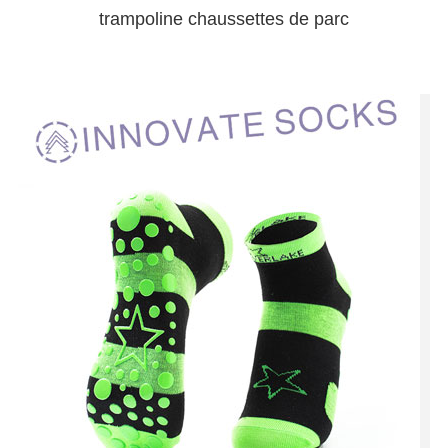
trampoline chaussettes de parc