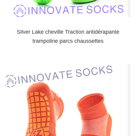
Silver Lake cheville Traction antidérapante
trampoline parcs chaussettes