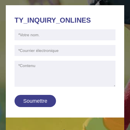
TY_INQUIRY_ONLINES
Soumettre