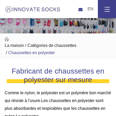
EN

La maison
Catégories de chaussettes
Chaussettes en polyester
Fabricant de chaussettes en
polyester sur mesure
Comme le nylon, le polyester est un polymère bon marché
qui résiste à l'usure.Les chaussettes en polyester sont
plus absorbantes et respirables que les chaussettes en