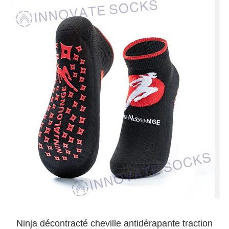
Ninja décontracté cheville antidérapante traction