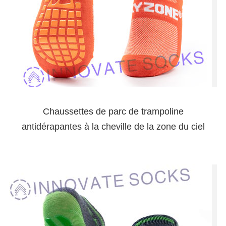
Chaussettes de parc de trampoline
antidérapantes à la cheville de la zone du ciel