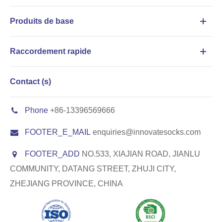
Produits de base
Raccordement rapide
Contact (s)
Phone
+86-13396569666
FOOTER_E_MAIL
enquiries@innovatesocks.com
FOOTER_ADD
NO.533, XIAJIAN ROAD, JIANLU
COMMUNITY, DATANG STREET, ZHUJI CITY,
ZHEJIANG PROVINCE, CHINA